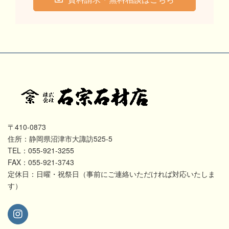
〒410-0873
住所：静岡県沼津市大諏訪525-5
TEL：055-921-3255
FAX：055-921-3743
定休日：日曜・祝祭日（事前にご連絡いただければ対応いたしま
す）