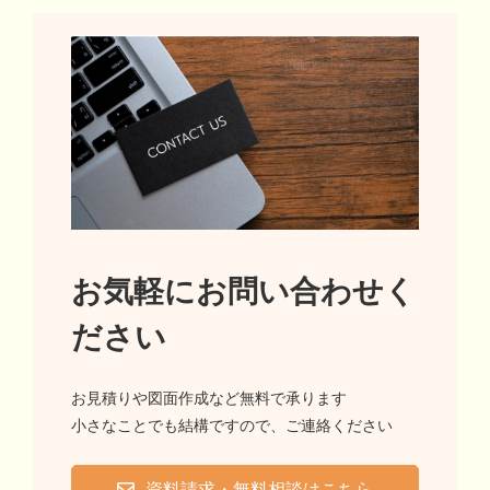
お気軽にお問い合わせく
ださい
お見積りや図面作成など無料で承ります
小さなことでも結構ですので、ご連絡ください
資料請求・無料相談はこちら