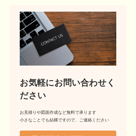
お気軽にお問い合わせく
ださい
お見積りや図面作成など無料で承ります
小さなことでも結構ですので、ご連絡ください